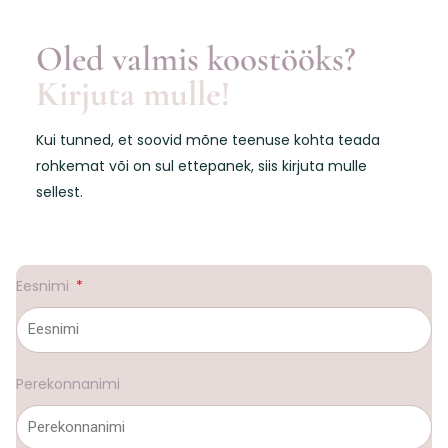
Oled valmis koostööks?
Kirjuta mulle!
Kui tunned, et soovid mõne teenuse kohta teada
rohkemat või on sul ettepanek, siis kirjuta mulle
sellest.
Eesnimi
Perekonnanimi