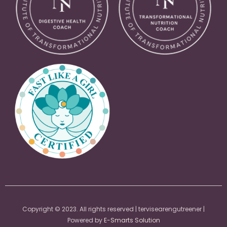
Copyright © 2023. All rights reserved | tervisearengutreener |
Powered by
E-Smarts Solution